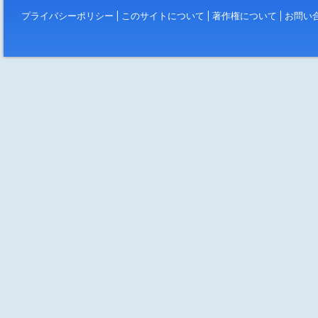
プライバシーポリシー
このサイトについて
著作権について
お問い