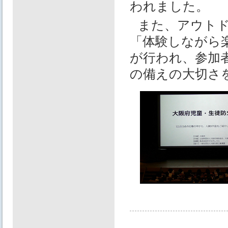
われました。
また、アウト
「体験しながら
が行われ、参加
の備えの大切さ