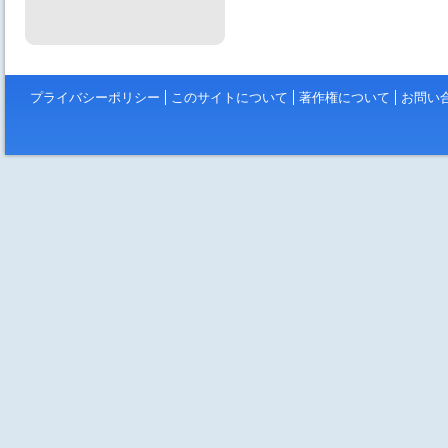
プライバシーポリシー
このサイトについて
著作権について
お問い