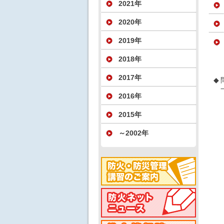
2021年
2020年
2019年
2018年
2017年
◆
2016年
2015年
～2002年