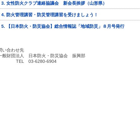
3. 女性防火クラブ連絡協議会 新会長挨拶（山形県）
4. 防火管理講習・防災管理講習を受けましょう！
5. 【日本防火・防災協会】総合情報誌「地域防災」８月号発行
問い合わせ先
一般財団法人
日本防火・防災協会 振興部
TEL
03-6280-6904