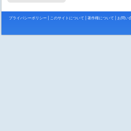
プライバシーポリシー
このサイトについて
著作権について
お問い