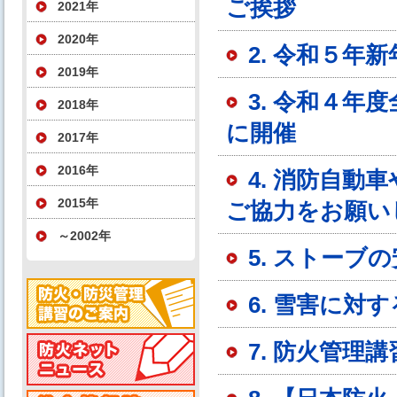
ご挨拶
2021年
2020年
2. 令和５年
2019年
3. 令和４
2018年
に開催
2017年
2016年
4. 消防自
2015年
ご協力をお願い
～2002年
5. ストー
6. 雪害に対
7. 防火管