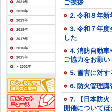
ご挨拶
2021年
2020年
2. 令和８年
2019年
3. 令和７
2018年
した
2017年
2016年
4. 消防自
2015年
ご協力をお願い
～2002年
5. 雪害に対
6. 防火管
7. 【日本
開催についてほ