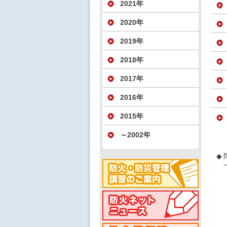
2021年
2020年
2019年
2018年
2017年
2016年
2015年
～2002年
◆