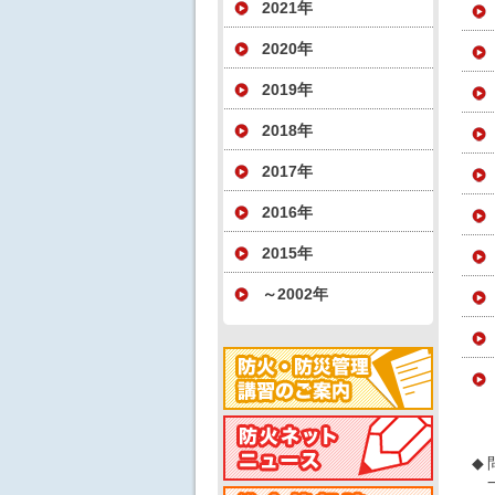
2021年
2020年
2019年
2018年
2017年
2016年
2015年
～2002年
◆