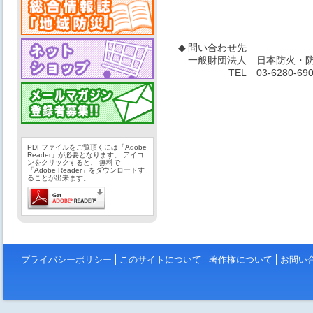
◆
問い合わせ先
一般財団法人
日本防火・防
TEL
03-6280-69
PDFファイルをご覧頂くには「Adobe
Reader」が必要となります。 アイコ
ンをクリックすると、 無料で
「Adobe Reader」をダウンロードす
ることが出来ます。
プライバシーポリシー
このサイトについて
著作権について
お問い