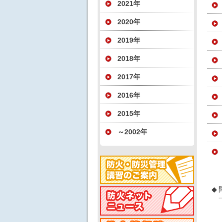
2021年
2020年
2019年
2018年
2017年
2016年
2015年
～2002年
◆