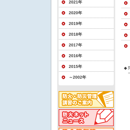
2021年
2020年
2019年
2018年
2017年
2016年
2015年
◆
～2002年