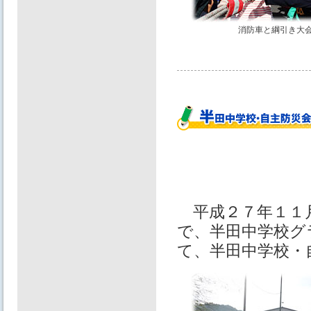
消防車と綱引き大
平成２７年１１月２
で、半田中学校グ
て、半田中学校・