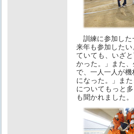
訓練に参加した
来年も参加したい
ていても、いざと
かった。」また、
で、一人一人が機
になった。」また
についてもっと多
も聞かれました。