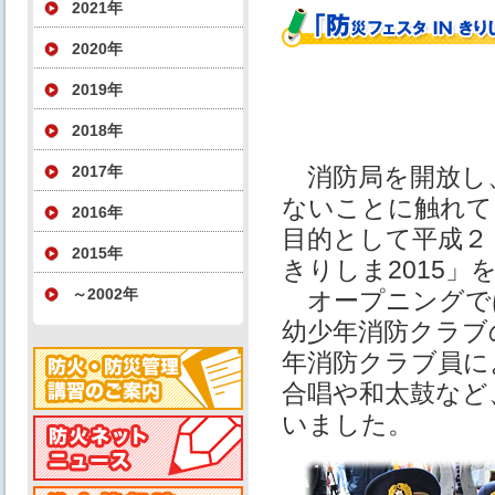
2021年
2020年
2019年
2018年
2017年
消防局を開放し
ないことに触れて
2016年
目的として平成２
2015年
きりしま2015」
～2002年
オープニングで
幼少年消防クラブ
年消防クラブ員に
合唱や和太鼓など
いました。