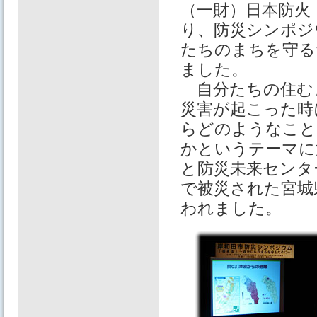
（一財）日本防火
り、防災シンポジ
たちのまちを守る
ました。
自分たちの住む
災害が起こった時
らどのようなこと
かというテーマに
と防災未来センタ
で被災された宮城
われました。