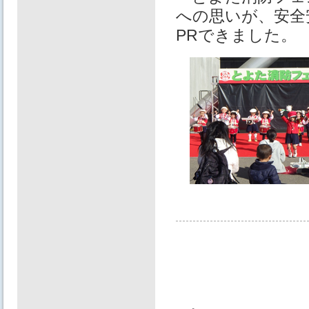
への思いが、安全
PRできました。