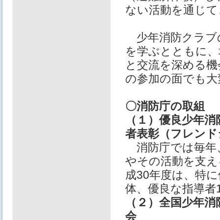
ない活動を通じて
少年消防クラブ
を学ぶとともに、
と交流を深める機
の参加の面でも大
〇消防庁の取組
（１）優良少年消
者表彰（フレンド
消防庁では毎年
やその活動を支え
成30年度は、特に
体、優良な指導者
（２）全国少年消
会