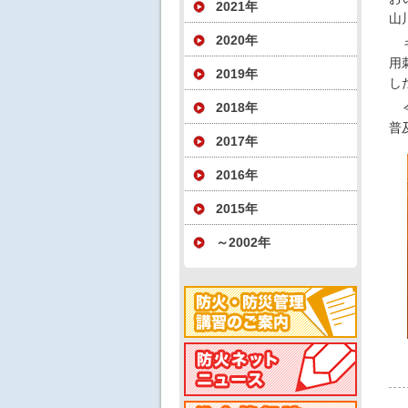
2021年
山
2020年
用
2019年
し
2018年
普
2017年
2016年
2015年
～2002年