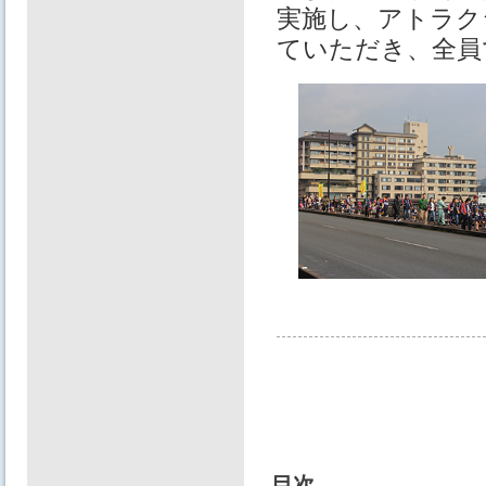
実施し、アトラク
ていただき、全員
目次