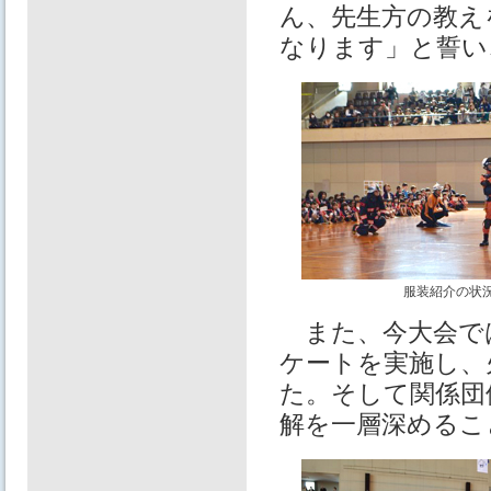
ん、先生方の教え
なります」と誓い
服装紹介の状
また、今大会で
ケートを実施し、
た。そして関係団
解を一層深めるこ