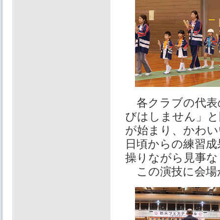
各クラブの代表
びはしません」と
が始まり、かわい
日頃からの練習成
操りながら見事な
この演技に会場