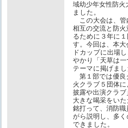
域幼少年女性防火
ました。
この大会は、管
相互の交流と防火
るために３年に１
す。今回は、本大
ドカップに出場し
やかり「天草は一
テーマに掲げまし
第１部では優良
火クラブ５団体に
披露や出演クラブ
大きな喝采をいた
銘打って、消防職
がら説明し、多く
できました。