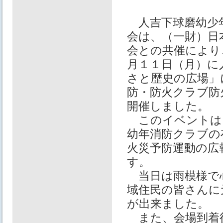
人吉下球磨幼少
会は、（一財）日
会との共催により
月１１日（月）に
さと歴史の広場」
防・防火クラブ防
開催しました。
このイベントは
幼年消防クラブの
火災予防運動の広
す。
当日は雨模様で
域住民の皆さんに
が出来ました。
また、会場到着