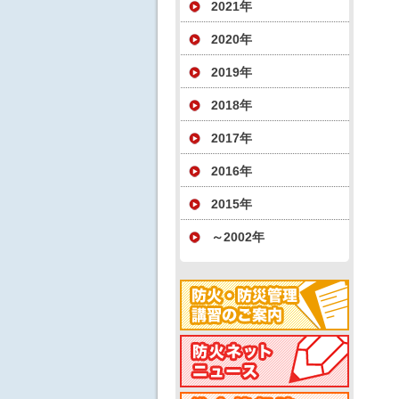
2021年
2020年
2019年
2018年
2017年
2016年
2015年
～2002年