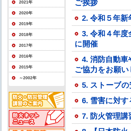
ご挨拶
2021年
2020年
2. 令和５年
2019年
3. 令和４
2018年
に開催
2017年
2016年
4. 消防自
2015年
ご協力をお願い
～2002年
5. ストー
6. 雪害に対
7. 防火管