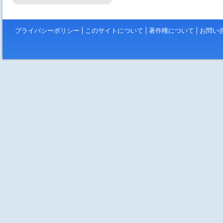
プライバシーポリシー
このサイトについて
著作権について
お問い