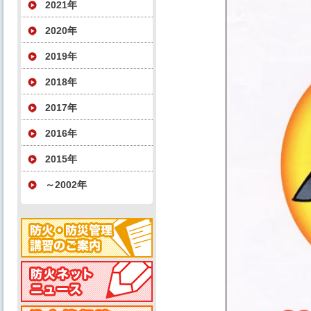
2021年
2020年
2019年
2018年
2017年
2016年
2015年
～2002年