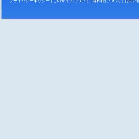
プライバシーポリシー
このサイトについて
著作権について
お問い