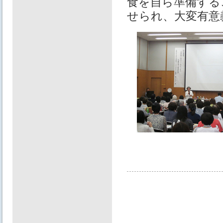
食を自ら準備する
せられ、大変有意