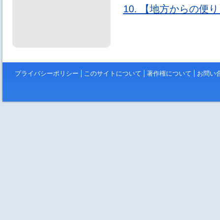
10. 【地方からの
プライバシーポリシー
このサイトについて
著作権について
お問い