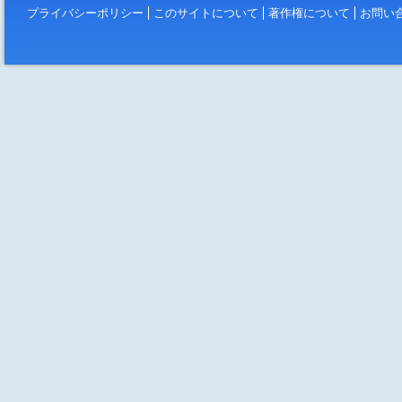
プライバシーポリシー
このサイトについて
著作権について
お問い