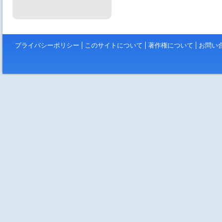
プライバシーポリシー
このサイトについて
著作権について
お問い