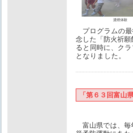
濃煙体験
プログラムの最
念した「防火祈願
ると同時に、クラ
となりました。
「第６３回富山
富山県では、毎