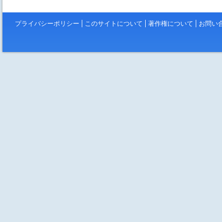
プライバシーポリシー
このサイトについて
著作権について
お問い