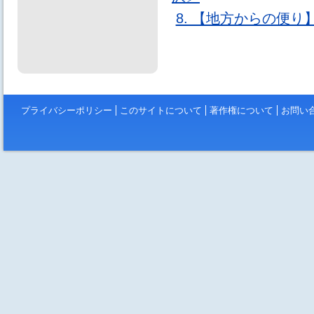
8. 【地方からの便
プライバシーポリシー
このサイトについて
著作権について
お問い