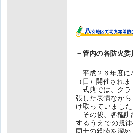
－管内の各防火委
平成２６年度に
（日）開催されま
式典では、クラ
張した表情ながら
け取っていました
その後、各種訓
するうえでの規律
同士の親睦を深め