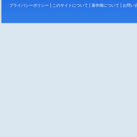
プライバシーポリシー
このサイトについて
著作権について
お問い