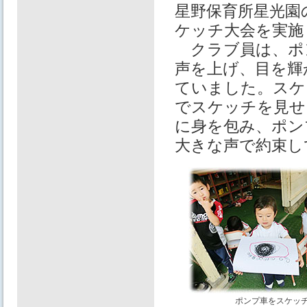
星野保育所星光園
ケッチ大会を実施
クラブ員は、ポ
声を上げ、目を輝
ていました。スケ
でスケッチを見せ
に身を包み、ポン
大きな声で約束し
ポンプ車をスケッ