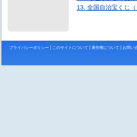
13. 全国自治宝くじ
プライバシーポリシー
このサイトについて
著作権について
お問い