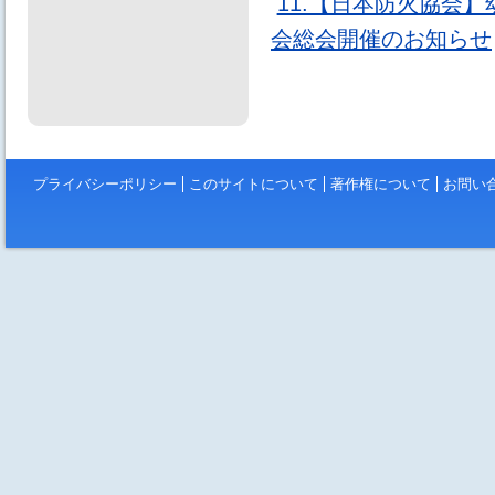
11.【日本防火協会
会総会開催のお知らせ
プライバシーポリシー
このサイトについて
著作権について
お問い