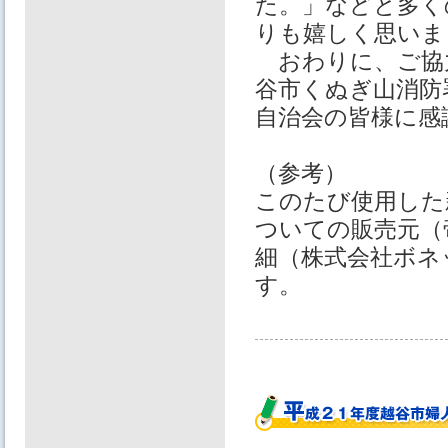
た。」などと多く
りも嬉しく思いま
おわりに、ご協
谷市くぬぎ山消防
自治会の皆様に感
（参考）
このたび使用した
ついての販売元（
細（株式会社ボネ
す。