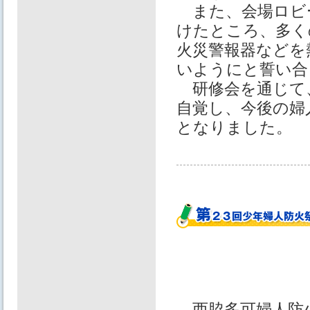
また、会場ロビ
けたところ、多く
火災警報器などを
いようにと誓い合
研修会を通じて
自覚し、今後の婦
となりました。
西脇多可婦人防