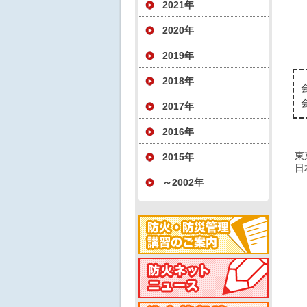
2021年
2020年
2019年
2018年
2017年
2016年
東
2015年
日
～2002年