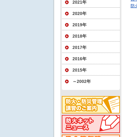
2021年
防
2020年
2019年
2018年
2017年
2016年
2015年
～2002年