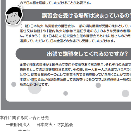
本件に関する問い合わせ先
一般財団法人
日本防火・防災協会