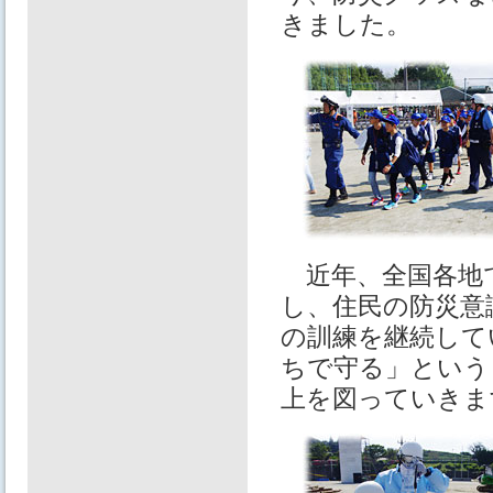
きました。
近年、全国各地
し、住民の防災意
の訓練を継続して
ちで守る」という
上を図っていきま