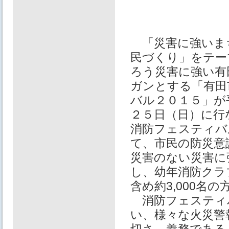
「災害に強いま
民づくり」をテー
ろう災害に強い有
ガンとする「有田
バル２０１５」が
２５日（日）に行
消防フェスティバ
て、市民の防災意
災害のない災害に
し、幼年消防クラ
含め約3,000名
消防フェスティ
い、様々な火災警