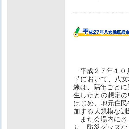
平成２７年１０月
ドにおいて、八女
練は、隔年ごとに
生したとの想定の
はじめ、地元住民
加する大規模な訓
また会場内にさ
り、防災グッズな