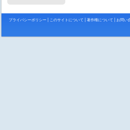
プライバシーポリシー
このサイトについて
著作権について
お問い